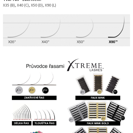
X35 (B), X40 (C), X50 (D), X90 (L)