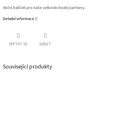
Akční balíček pro naše velkoobchodní partnery.
Detailní informace
ZEPTAT SE
SDÍLET
Související produkty