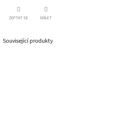
ZEPTAT SE
SDÍLET
Související produkty