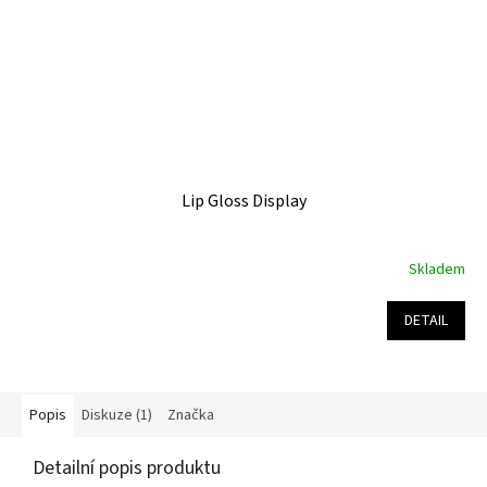
Lip Gloss Display
Skladem
DETAIL
Popis
Diskuze (1)
Značka
Detailní popis produktu