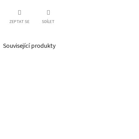
ZEPTAT SE
SDÍLET
Související produkty