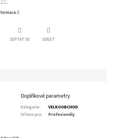
informace
ZEPTAT SE
SDÍLET
Doplňkové parametry
Kategorie
:
VELKOOBCHOD
Určeno pro
:
Profesionály