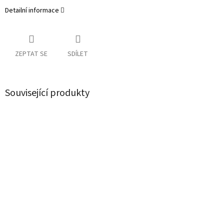
Detailní informace
ZEPTAT SE
SDÍLET
Související produkty