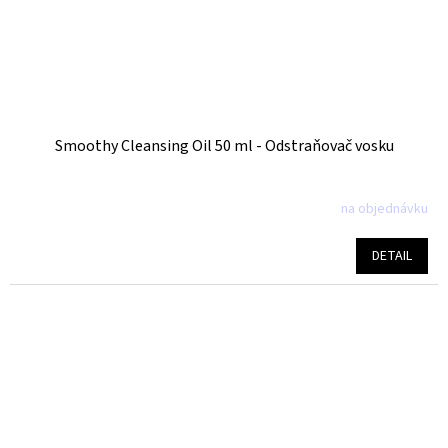
Smoothy Cleansing Oil 50 ml - Odstraňovač vosku
na objednávku
DETAIL