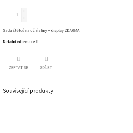
Sada štětců na oční stíny + display ZDARMA.
Detailní informace
ZEPTAT SE
SDÍLET
Související produkty